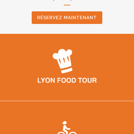
RÉSERVEZ MAINTENANT