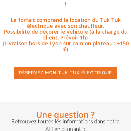
!
Le forfait comprend la location du Tuk Tuk
électrique avec son chauffeur.
Possibilité de décorer le véhicule (à la charge du
client. Prévoir 1h)
(Livraison hors de Lyon sur camion plateau : +150
€)
RÉSERVEZ MON TUK TUK ÉLECTRIQUE
Une question ?
Retrouvez toutes les informations dans notre
FAQ en cliquant ici