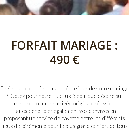
FORFAIT MARIAGE :
490 €
Envie d’une entrée remarquée le jour de votre mariage
? Optez pour notre Tuk Tuk électrique décoré sur
mesure pour une arrivée originale réussie !
Faites bénéficier également vos convives en
proposant un service de navette entre les différents
lieux de cérémonie pour le plus grand confort de tous